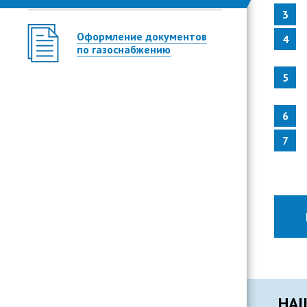
Оформление документов
по газоснабжению
НАШ