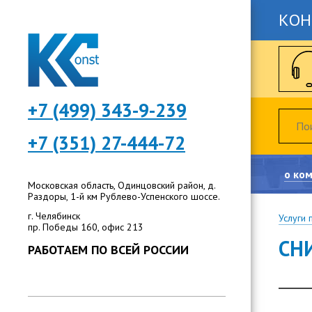
КОН
+7 (499) 343-9-239
+7 (351) 27-444-72
о ко
Московская область, Одинцовский район, д.
Раздоры, 1-й км Рублево-Успенского шоссе.
г. Челябинск
Услуги 
пр. Победы 160, офис 213
СН
РАБОТАЕМ ПО ВСЕЙ РОССИИ