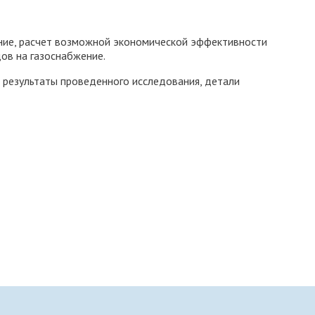
ение, расчет возможной экономической эффективности
ов на газоснабжение.
 результаты проведенного исследования, детали