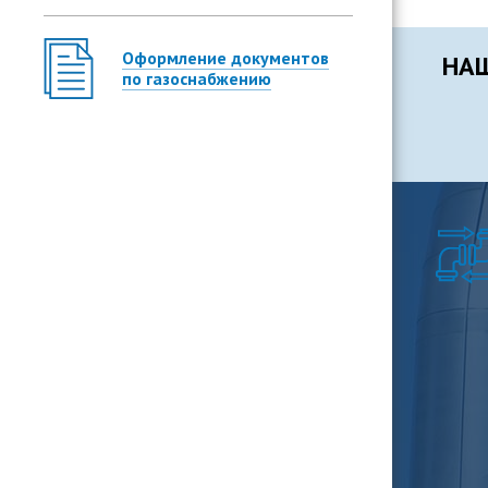
Оформление документов
НАШ
по газоснабжению