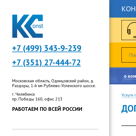
КОН
+7 (499) 343-9-239
+7 (351) 27-444-72
о ко
Московская область, Одинцовский район, д.
Раздоры, 1-й км Рублево-Успенского шоссе.
г. Челябинск
Услуги 
пр. Победы 160, офис 213
ДО
РАБОТАЕМ ПО ВСЕЙ РОССИИ