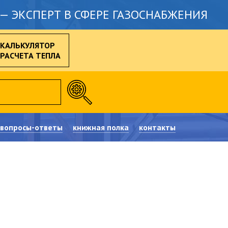
— ЭКСПЕРТ В СФЕРЕ ГАЗОСНАБЖЕНИЯ
КАЛЬКУЛЯТОР
РАСЧЕТА ТЕПЛА
вопросы-ответы
книжная полка
контакты