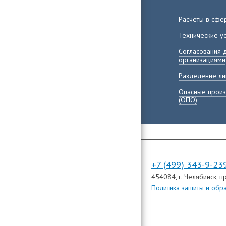
Расчеты в сфе
Технические у
Согласования 
организациями
Разделение ли
Опасные произ
(ОПО)
+7 (499) 343-9-23
454084
, г. Челябинск,
пр
Политика защиты и обр