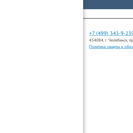
+7 (499) 343-9-23
454084
, г. Челябинск,
пр
Политика защиты и обр