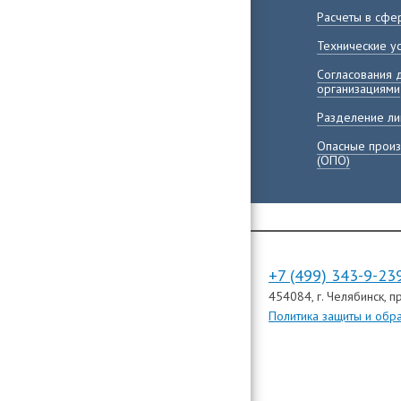
Расчеты в сфе
Технические у
Согласования 
организациями
Разделение ли
Опасные произ
(ОПО)
+7 (499) 343-9-23
454084
, г. Челябинск,
пр
Политика защиты и обр