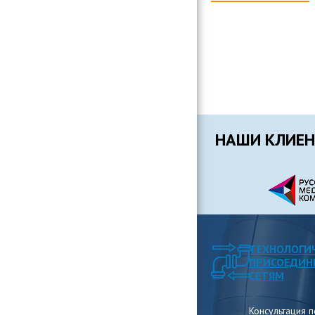
НАШИ КЛИЕ
ТЕХНОЛОГИ
ПРИСОЕДИН
СЕТЯМ
Консультация 