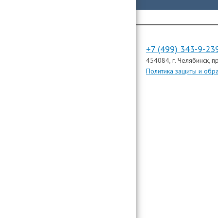
+7 (499) 343-9-23
454084
, г. Челябинск,
пр
Политика защиты и обр