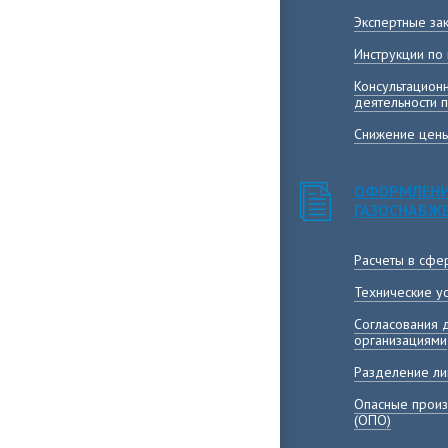
Экспертные за
Инструкции по
Консультацион
деятельности 
Снижение цены
ОФОРМЛЕНИ
ГАЗОСНАБЖ
Расчеты в сфе
Технические у
Согласования 
организациями
Разделение ли
Опасные произ
(ОПО)