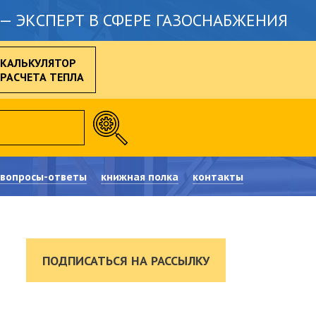
— ЭКСПЕРТ В СФЕРЕ ГАЗОСНАБЖЕНИЯ
КАЛЬКУЛЯТОР
РАСЧЕТА ТЕПЛА
вопросы-ответы
книжная полка
контакты
ПОДПИСАТЬСЯ НА РАССЫЛКУ