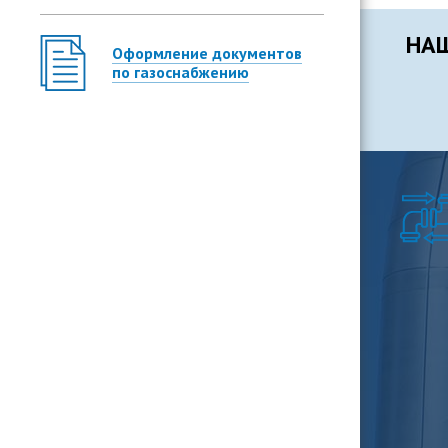
НАШ
Оформление документов
по газоснабжению