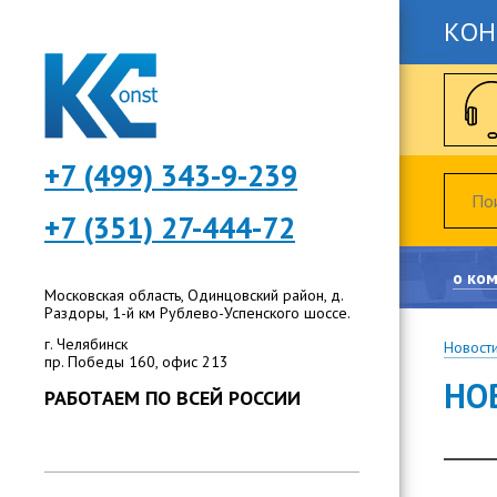
КОН
+7 (499) 343-9-239
+7 (351) 27-444-72
о ко
Московская область, Одинцовский район, д.
Раздоры, 1-й км Рублево-Успенского шоссе.
г. Челябинск
Новост
пр. Победы 160, офис 213
НО
РАБОТАЕМ ПО ВСЕЙ РОССИИ