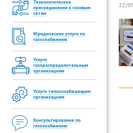
Технологическое
22/0
присоединение к газовым
сетям
Юридические услуги по
газоснабжению
Услуги
газораспределительным
организациям
Услуги теплоснабжающим
организациям
Консультирование по
газоснабжению