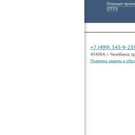
Опасные произ
(ОПО)
+7 (499) 343-9-23
454084
, г. Челябинск,
пр
Политика защиты и обр