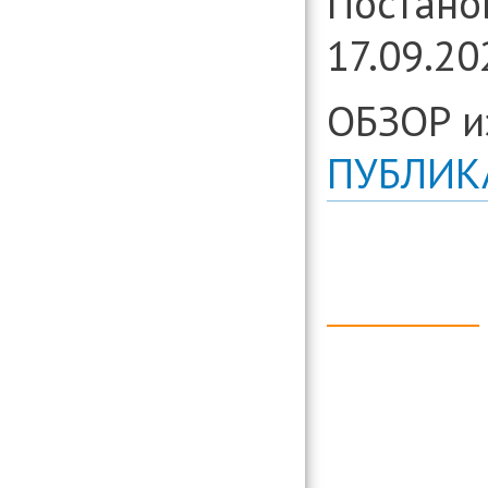
Постано
17.09.20
ОБЗОР и
ПУБЛИК