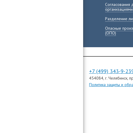
Согласования 
организациями
Разделение ли
Опасные произ
(ОПО)
+7 (499) 343-9-23
454084
, г. Челябинск,
пр
Политика защиты и обр