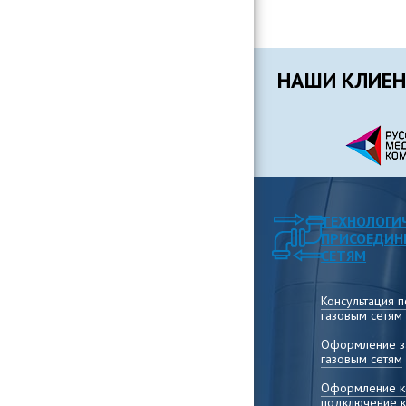
НАШИ КЛИЕ
ТЕХНОЛОГИ
ПРИСОЕДИН
СЕТЯМ
Консультация 
газовым сетям
Оформление за
газовым сетям
Оформление ко
подключение к