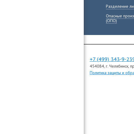
Разделение ли
Опасные произ
(ОПО)
+7 (499) 343-9-23
454084
, г. Челябинск,
пр
Политика защиты и обр