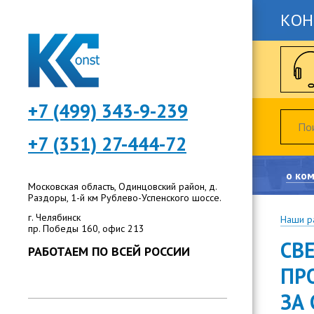
КОН
+7 (499) 343-9-239
+7 (351) 27-444-72
о ко
Московская область, Одинцовский район, д.
Раздоры, 1-й км Рублево-Успенского шоссе.
г. Челябинск
Наши р
пр. Победы 160, офис 213
СВ
РАБОТАЕМ ПО ВСЕЙ РОССИИ
ПР
ЗА