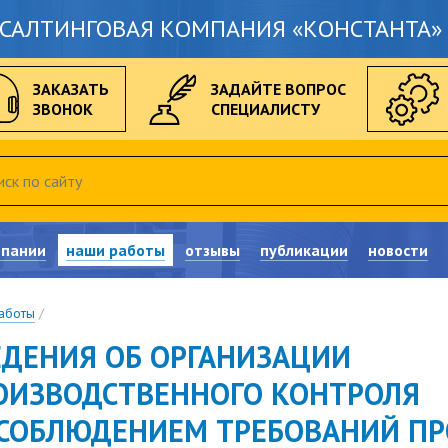
САЛТИНГОВАЯ КОМПАНИЯ «КОНСТАНТА» 
ЗАКАЗАТЬ
ЗАДАЙТЕ ВОПРОС
ЗВОНОК
СПЕЦИАЛИСТУ
мпании
наши работы
отзывы
публикации
новости
аботы
/
ЕДЕНИЯ ОБ ОРГАНИЗАЦИИ
ОИЗВОДСТВЕННОГО КОНТРОЛЯ
 СОБЛЮДЕНИЕМ ТРЕБОВАНИЙ 