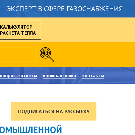
— ЭКСПЕРТ В СФЕРЕ ГАЗОСНАБЖЕНИЯ
КАЛЬКУЛЯТОР
РАСЧЕТА ТЕПЛА
вопросы-ответы
книжная полка
контакты
ПОДПИСАТЬСЯ НА РАССЫЛКУ
ПРОМЫШЛЕННОЙ