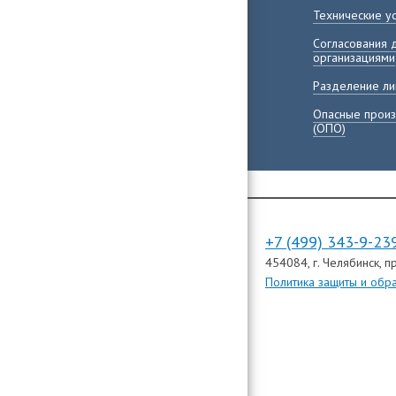
Технические у
Согласования 
организациями
Разделение ли
Опасные произ
(ОПО)
+7 (499) 343-9-23
454084
, г. Челябинск,
пр
Политика защиты и обр