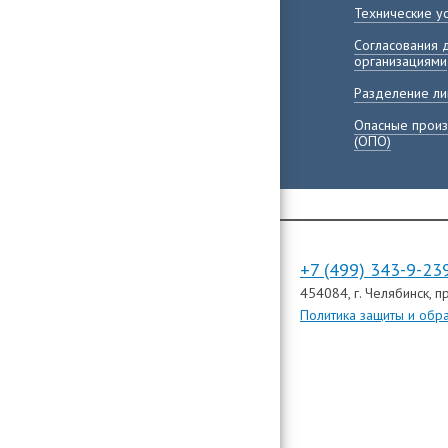
Технические у
Согласования 
организациями
Разделение ли
Опасные произ
(ОПО)
+7 (499) 343-9-23
454084
, г. Челябинск,
пр
Политика защиты и обр