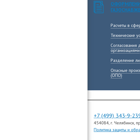
ОФОРМЛЕНИ
ГАЗОСНАБЖ
Расчеты в сфе
Технические у
Согласования 
организациями
Разделение ли
Опасные произ
(ОПО)
+7 (499) 343-9-23
454084
, г. Челябинск,
пр
Политика защиты и обр