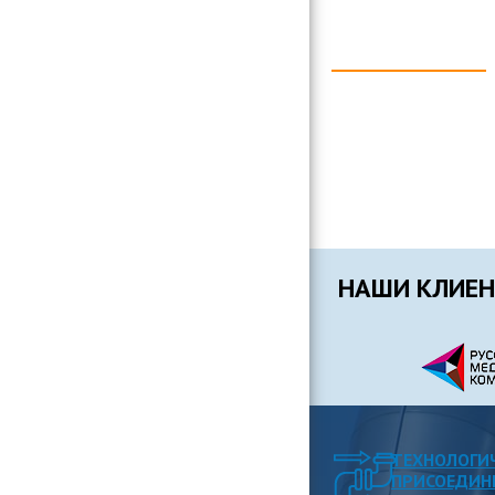
НАШИ КЛИЕ
ТЕХНОЛОГИ
ПРИСОЕДИН