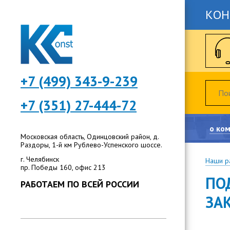
КОН
+7 (499) 343-9-239
+7 (351) 27-444-72
о ко
Московская область, Одинцовский район, д.
Раздоры, 1-й км Рублево-Успенского шоссе.
г. Челябинск
Наши р
пр. Победы 160, офис 213
ПО
РАБОТАЕМ ПО ВСЕЙ РОССИИ
ЗА