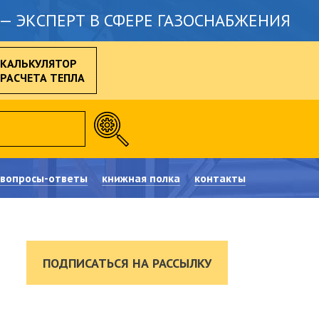
— ЭКСПЕРТ В СФЕРЕ ГАЗОСНАБЖЕНИЯ
КАЛЬКУЛЯТОР
РАСЧЕТА ТЕПЛА
вопросы-ответы
книжная полка
контакты
ПОДПИСАТЬСЯ НА РАССЫЛКУ