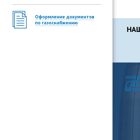
Оформление документов
по газоснабжению
НАШ