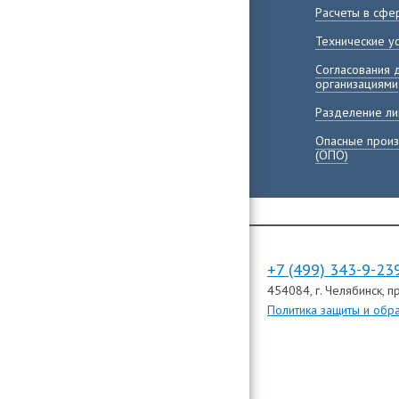
Расчеты в сфе
Технические у
Согласования 
организациями
Разделение ли
Опасные произ
(ОПО)
+7 (499) 343-9-23
454084
, г. Челябинск,
пр
Политика защиты и обр