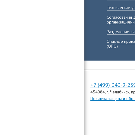
Технические у
Согласования 
организациями
Разделение ли
Опасные произ
(ОПО)
+7 (499) 343-9-23
454084
, г. Челябинск,
пр
Политика защиты и обр