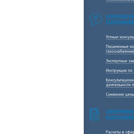
КОНСУЛЬТИ
ГАЗОСНАБЖ
Устные консул
Письменные ко
газоснабжени
Экспертные за
Инструкции по
Консультацион
деятельности 
Снижение цены
ОФОРМЛЕНИ
ГАЗОСНАБЖ
Расчеты в сфе